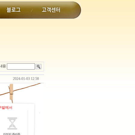
내용
2024-01-03 12:58
주밭에서