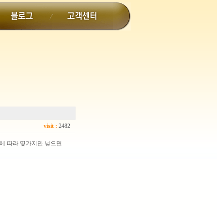
visit :
2482
호에 따라 몇가지만 넣으면