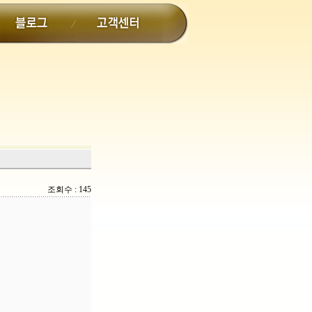
조회수 : 145